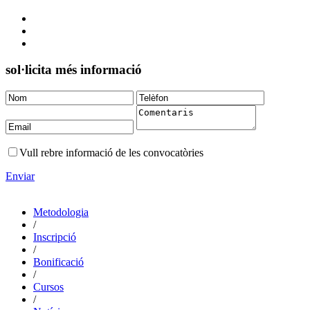
sol·licita més informació
Vull rebre informació de les convocatòries
Enviar
Metodologia
/
Inscripció
/
Bonificació
/
Cursos
/