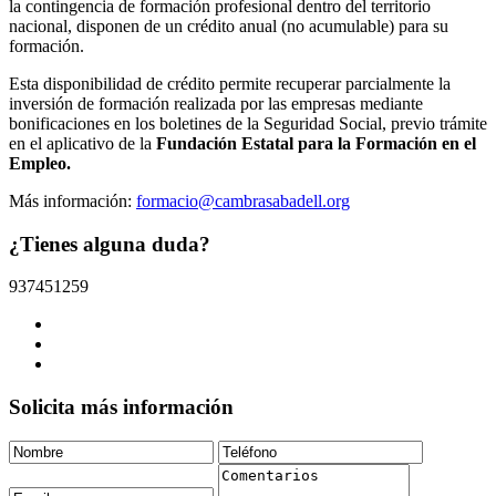
la contingencia de formación profesional dentro del territorio
nacional, disponen de un crédito anual (no acumulable) para su
formación.
Esta disponibilidad de crédito permite recuperar parcialmente la
inversión de formación realizada por las empresas mediante
bonificaciones en los boletines de la Seguridad Social, previo trámite
en el aplicativo de la
Fundación Estatal para la Formación en el
Empleo.
Más información:
formacio@cambrasabadell.org
¿Tienes alguna duda?
937451259
Solicita más información